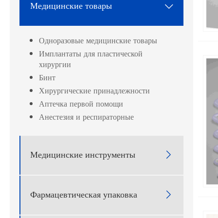
Медицинские товары

Одноразовые медицинские товары
Имплантаты для пластической
хирургии
Бинт
Хирургические принадлежности
Аптечка первой помощи
Анестезия и респираторные
Медицинские инструменты

Фармацевтическая упаковка
