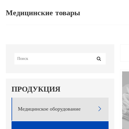
Медицинские товары
ПРОДУКЦИЯ
Медицинское оборудование
