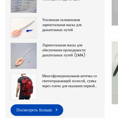
Усиленная силиконовая
ларингеальная маска для
дыхательных путей
Ларингеальная маска для
обеспечения проходимости
дыхательных путей (LMA)
Многофункциональная аптечка со
светоотражающей полосой, сумка
через плечо для оказания первой
помощи
Посмотреть больше