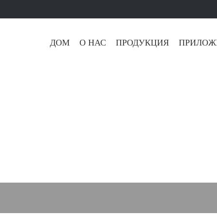
ДОМ
О НАС
ПРОДУКЦИЯ
ПРИЛОЖ