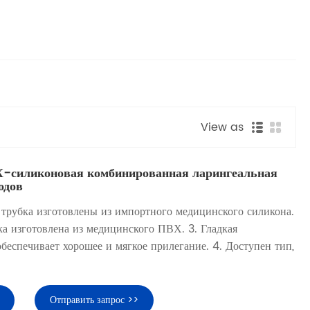
View as
-силиконовая комбинированная ларингеальная
одов
 трубка изготовлены из импортного медицинского силикона.
а изготовлена ​​из медицинского ПВХ. 3. Гладкая
беспечивает хорошее и мягкое прилегание. 4. Доступен тип,
Отправить запрос >>