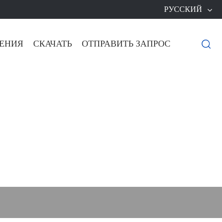
РУССКИЙ
ЕНИЯ
СКАЧАТЬ
ОТПРАВИТЬ ЗАПРОС
