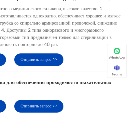
ртного медицинского силикона, высокое качество. 2.
зготавливается однократно, обеспечивает хорошее и мягкое
 трубка со спирально армированной проволокой, снижение
 4. Доступны 2 типа одноразового и многоразового
горазовый тип предназначен только для стерилизации в
льзовать повторно до 40 раз.
WhatsApp
Отправить запрос >>
Teams
ка для обеспечения проходимости дыхательных
Отправить запрос >>