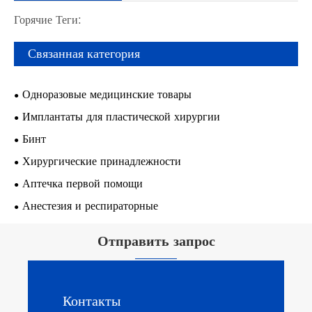
Горячие Теги:
Связанная категория
Одноразовые медицинские товары
Имплантаты для пластической хирургии
Бинт
Хирургические принадлежности
Аптечка первой помощи
Анестезия и респираторные
Отправить запрос
Контакты