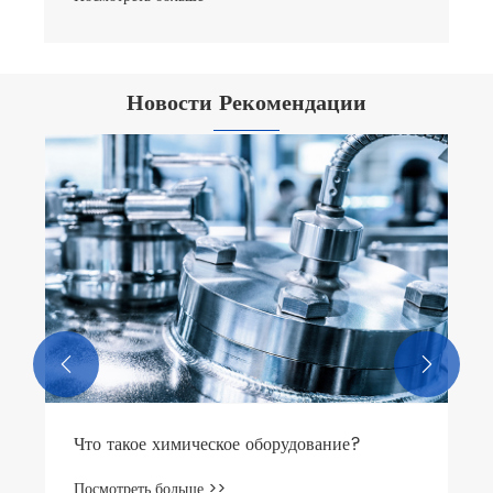
Новости Рекомендации


Что такое химическое оборудование?
Посмотреть больше >>