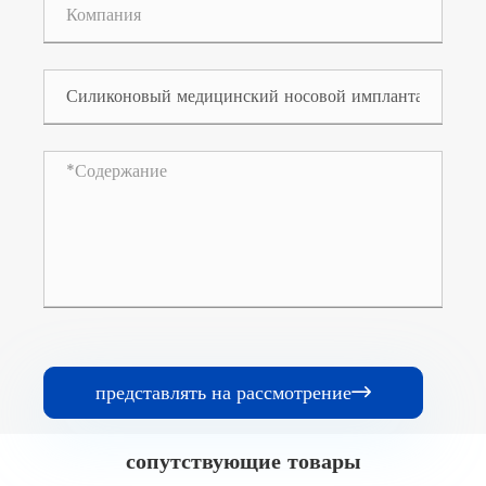
представлять на рассмотрение

сопутствующие товары