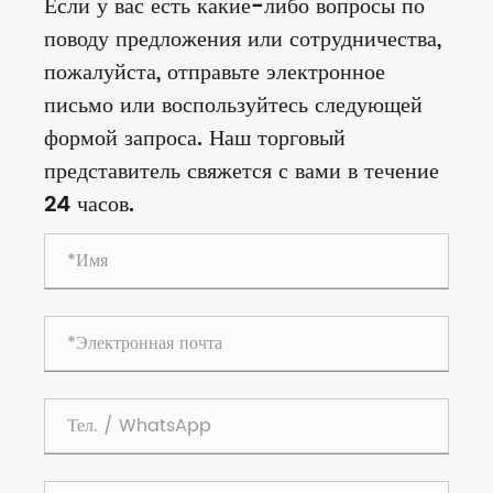
Если у вас есть какие-либо вопросы по
поводу предложения или сотрудничества,
пожалуйста, отправьте электронное
письмо или воспользуйтесь следующей
формой запроса. Наш торговый
представитель свяжется с вами в течение
24 часов.